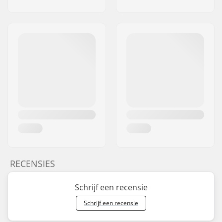
RECENSIES
Schrijf een recensie
Schrijf een recensie