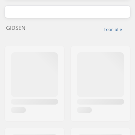
GIDSEN
Toon alle