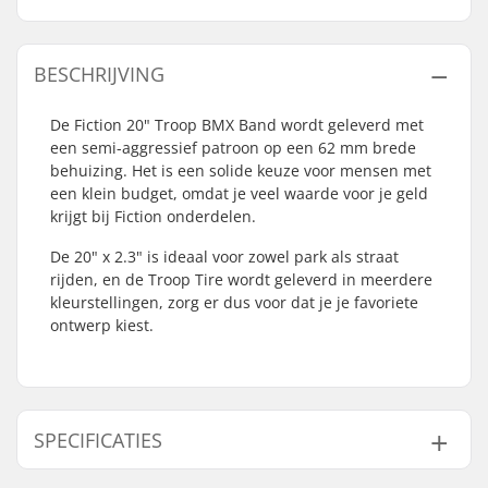
BESCHRIJVING
De Fiction 20" Troop BMX Band wordt geleverd met
een semi-aggressief patroon op een 62 mm brede
behuizing. Het is een solide keuze voor mensen met
een klein budget, omdat je veel waarde voor je geld
krijgt bij Fiction onderdelen.
De 20" x 2.3" is ideaal voor zowel park als straat
rijden, en de Troop Tire wordt geleverd in meerdere
kleurstellingen, zorg er dus voor dat je je favoriete
ontwerp kiest.
SPECIFICATIES