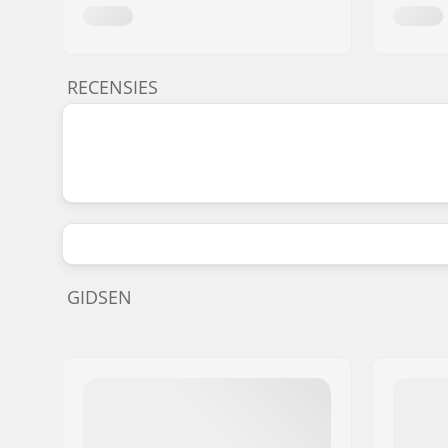
RECENSIES
GIDSEN