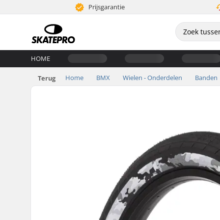
Prijsgarantie
HOME
Home
BMX
Wielen - Onderdelen
Banden
Terug