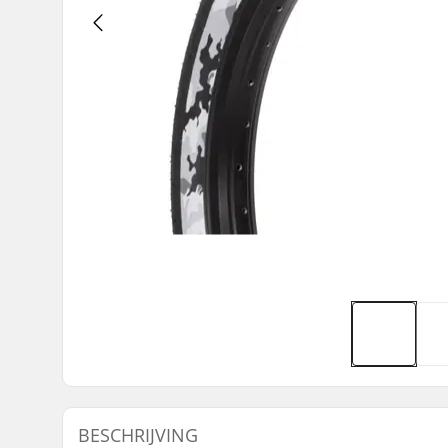
BESCHRIJVING