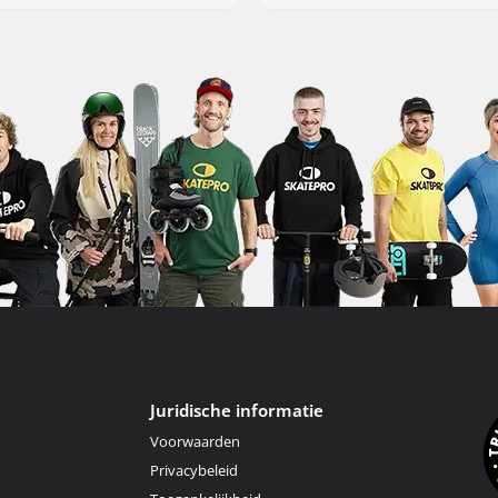
Juridische informatie
Voorwaarden
Privacybeleid