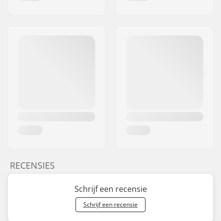
RECENSIES
Schrijf een recensie
Schrijf een recensie