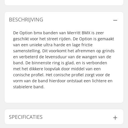
BESCHRIJVING
De Option bmx banden van Merritt BMX is zeer
geschikt voor het street rijden. De Option is gemaakt
van een unieke ultra harde en lage frictie
samenstelling. Dit voorkomt het afremmen op grinds
en verbeterd de levensduur van de wangen van de
band. De binnenste ring is glad, en is verbonden
met het dikkere loopvlak door middel van een
conische profiel. Het conische profiel zorgt voor de
vorm van de band hierdoor ontstaat een lichtere en
stabielere band.
SPECIFICATIES