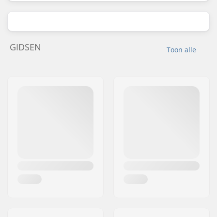
GIDSEN
Toon alle