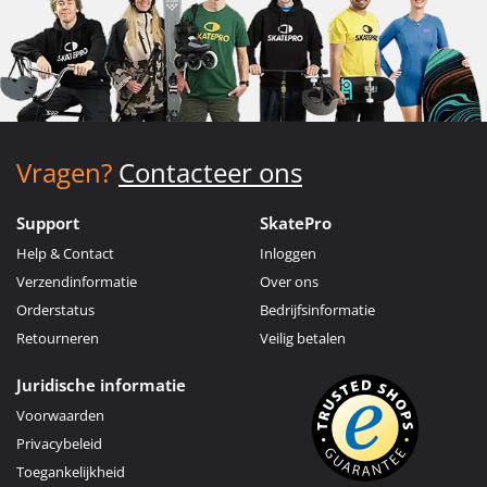
Vragen?
Contacteer ons
Support
SkatePro
Help & Contact
Inloggen
Verzendinformatie
Over ons
Orderstatus
Bedrijfsinformatie
Retourneren
Veilig betalen
Juridische informatie
Voorwaarden
Privacybeleid
Toegankelijkheid