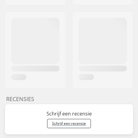
RECENSIES
Schrijf een recensie
Schrijf een recensie