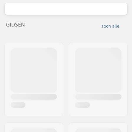
GIDSEN
Toon alle