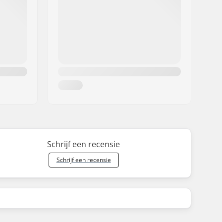
Schrijf een recensie
Schrijf een recensie