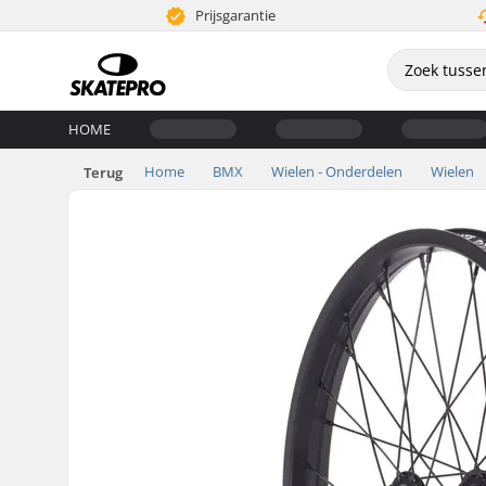
Prijsgarantie
HOME
Home
BMX
Wielen - Onderdelen
Wielen
Terug