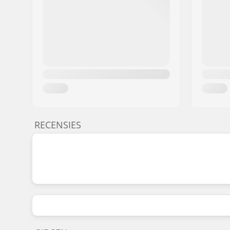
RECENSIES