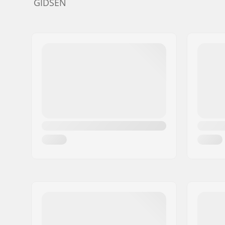
GIDSEN