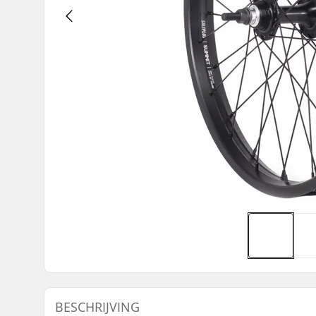
BESCHRIJVING