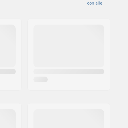
Toon alle