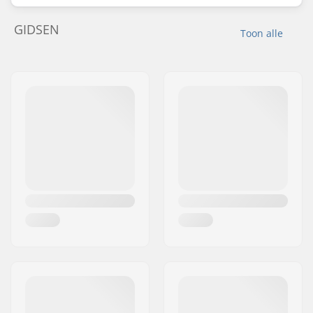
GIDSEN
Toon alle