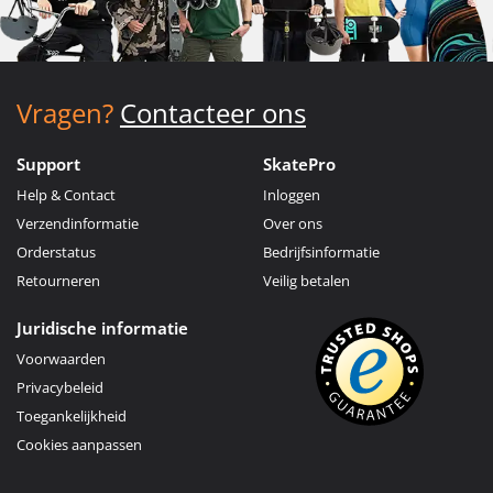
Vragen?
Contacteer ons
Support
SkatePro
Help & Contact
Inloggen
Verzendinformatie
Over ons
Orderstatus
Bedrijfsinformatie
Retourneren
Veilig betalen
Juridische informatie
Voorwaarden
Privacybeleid
Toegankelijkheid
Cookies aanpassen