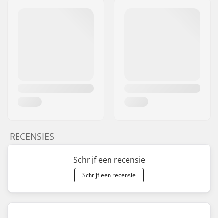
RECENSIES
Schrijf een recensie
Schrijf een recensie