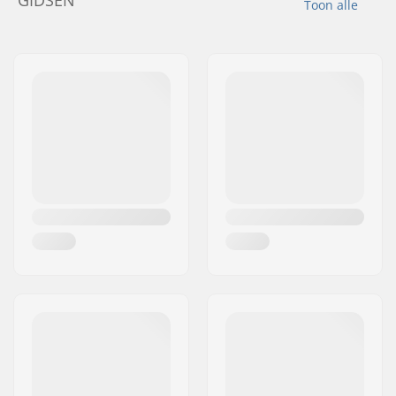
GIDSEN
Toon alle