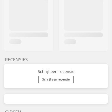
RECENSIES
Schrijf een recensie
Schrijf een recensie