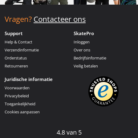
Vragen?
Contacteer ons
Support
SkatePro
Help & Contact
Inloggen
Verzendinformatie
Over ons
Orderstatus
Bedrijfsinformatie
Retourneren
Veilig betalen
Juridische informatie
Voorwaarden
Privacybeleid
Toegankelijkheid
Cookies aanpassen
4.8 van 5