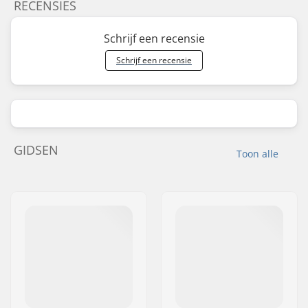
RECENSIES
Schrijf een recensie
Schrijf een recensie
GIDSEN
Toon alle