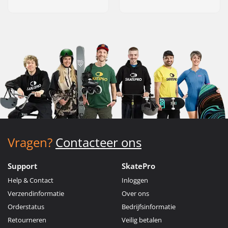
Vragen?
Contacteer ons
Support
SkatePro
Help & Contact
Inloggen
Verzendinformatie
Over ons
Orderstatus
Bedrijfsinformatie
Retourneren
Veilig betalen