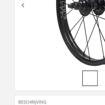
BESCHRIJVING