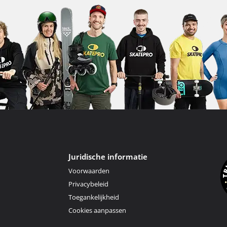
Juridische informatie
Voorwaarden
Privacybeleid
Toegankelijkheid
Cookies aanpassen