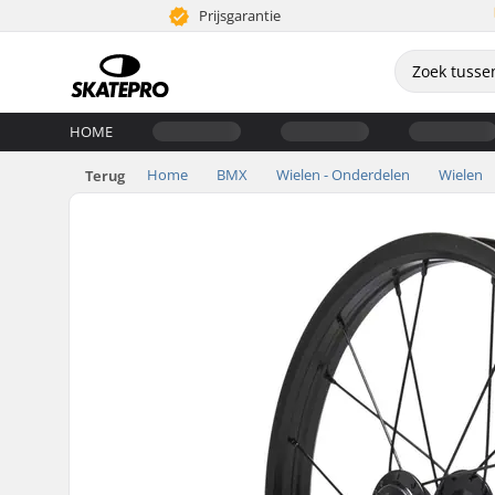
Prijsgarantie
HOME
Home
BMX
Wielen - Onderdelen
Wielen
Terug