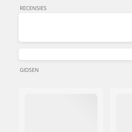
RECENSIES
GIDSEN