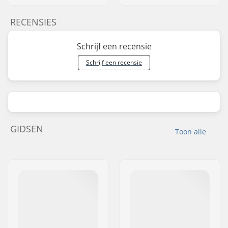
RECENSIES
Schrijf een recensie
Schrijf een recensie
GIDSEN
Toon alle