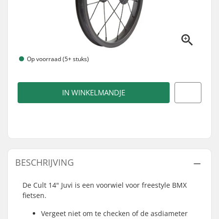
Op voorraad (5+ stuks)
IN WINKELMANDJE
BESCHRIJVING
De Cult 14" Juvi is een voorwiel voor freestyle BMX
fietsen.
Vergeet niet om te checken of de asdiameter