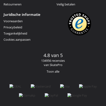
Retourneren
Veilig betalen
Juridische informatie
Voorwaarden
Privacybeleid
Toegankelijkheid
Cookies aanpassen
4.8 van 5
134956 recensies
van SkatePro
Toon alle