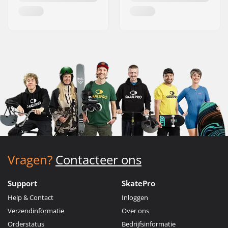
Vragen?
Contacteer ons
Support
SkatePro
Help & Contact
Inloggen
Verzendinformatie
Over ons
Orderstatus
Bedrijfsinformatie