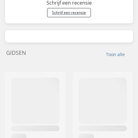
Schrijf een recensie
Schrijf een recensie
GIDSEN
Toon alle