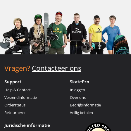
Vragen?
Contacteer ons
Support
SkatePro
Help & Contact
Inloggen
Verzendinformatie
Over ons
Orderstatus
Bedrijfsinformatie
Retourneren
Veilig betalen
Juridische informatie