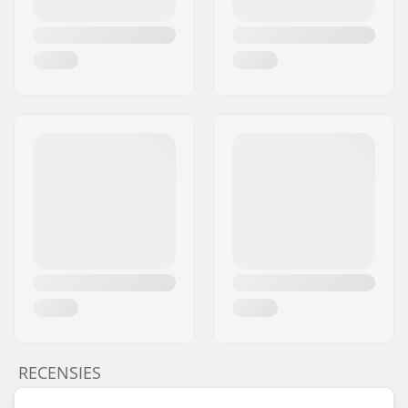
RECENSIES