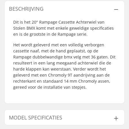
BESCHRIJVING
Dit is het 20" Rampage Cassette Achterwiel van
Stolen BMX komt met enkele geweldige specificaties
en is de grootste in de Rampage serie.
Het wordt geleverd met een volledig verborgen
cassette naaf, met de hand geplaatst, op de
Rampage dubbelwandige bmx velg met 36 gaten. Dit
resulteert in een lang meegaand achterwiel die de
harde klappen kan weerstaan. Verder wordt het
geleverd met een Chromoly 9T aandrijving aan de
rechterkant en standaard 14 mm Chromoly assen,
gereed voor de installatie van stepjes.
MODEL SPECIFICATIES