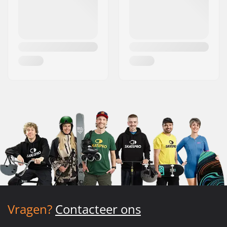
Vragen?
Contacteer ons