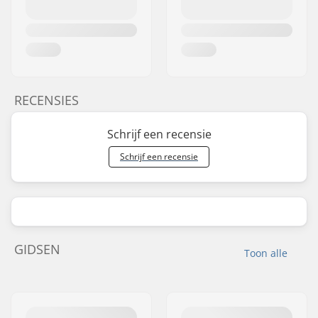
RECENSIES
Schrijf een recensie
Schrijf een recensie
GIDSEN
Toon alle