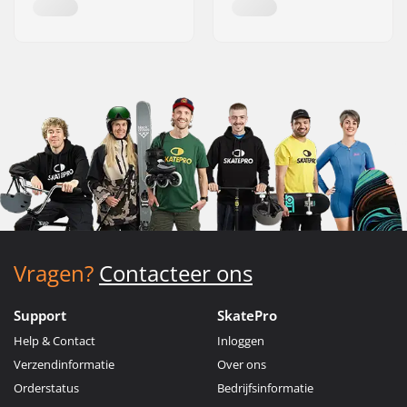
Vragen?
Contacteer ons
Support
SkatePro
Help & Contact
Inloggen
Verzendinformatie
Over ons
Orderstatus
Bedrijfsinformatie