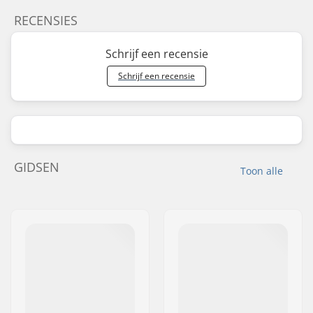
RECENSIES
Schrijf een recensie
Schrijf een recensie
GIDSEN
Toon alle