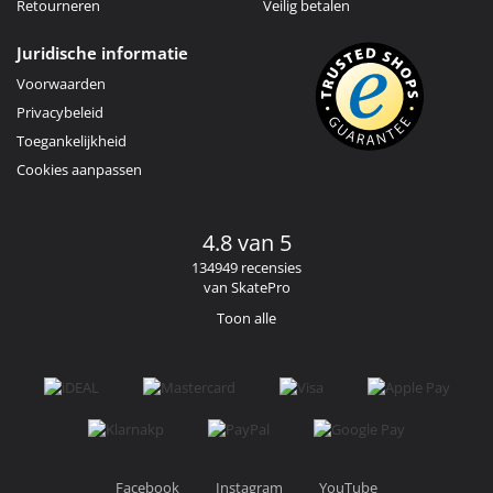
Retourneren
Veilig betalen
Juridische informatie
Voorwaarden
Privacybeleid
Toegankelijkheid
Cookies aanpassen
4.8 van 5
134949 recensies
van SkatePro
Toon alle
Facebook
Instagram
YouTube