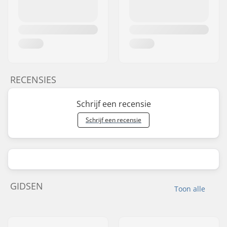
RECENSIES
Schrijf een recensie
Schrijf een recensie
GIDSEN
Toon alle