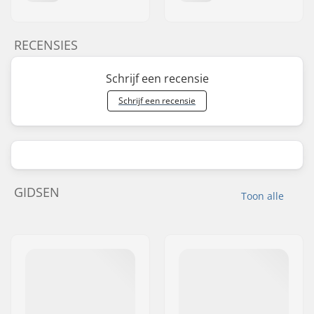
RECENSIES
Schrijf een recensie
Schrijf een recensie
GIDSEN
Toon alle