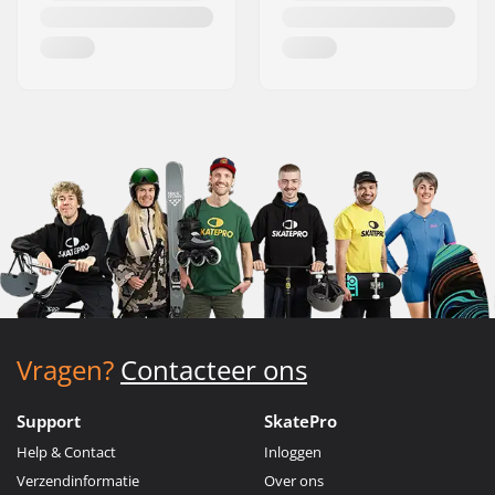
Vragen?
Contacteer ons
Support
SkatePro
Help & Contact
Inloggen
Verzendinformatie
Over ons