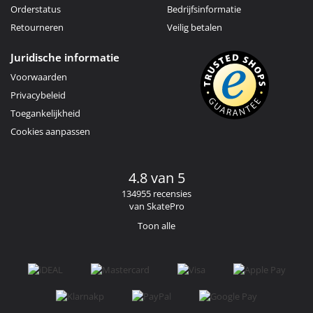
Orderstatus
Bedrijfsinformatie
Retourneren
Veilig betalen
Juridische informatie
Voorwaarden
Privacybeleid
Toegankelijkheid
Cookies aanpassen
4.8 van 5
134955 recensies
van SkatePro
Toon alle