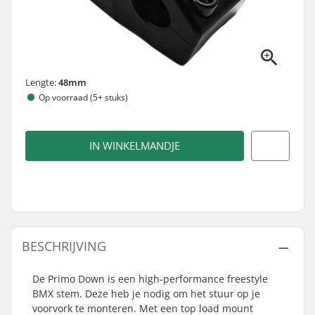
Lengte:
48mm
Op voorraad (5+ stuks)
IN WINKELMANDJE
BESCHRIJVING
De Primo Down is een high-performance freestyle
BMX stem. Deze heb je nodig om het stuur op je
voorvork te monteren. Met een top load mount