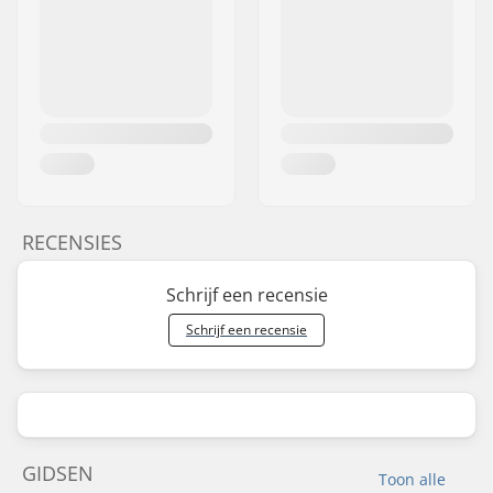
RECENSIES
Schrijf een recensie
Schrijf een recensie
GIDSEN
Toon alle