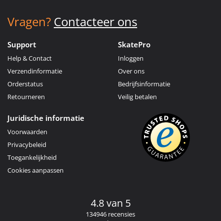
Vragen?
Contacteer ons
Support
SkatePro
Help & Contact
Inloggen
Verzendinformatie
Over ons
Orderstatus
Bedrijfsinformatie
Retourneren
Veilig betalen
Juridische informatie
Voorwaarden
Privacybeleid
Toegankelijkheid
Cookies aanpassen
4.8 van 5
134946 recensies