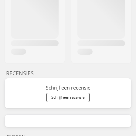
RECENSIES
Schrijf een recensie
Schrijf een recensie