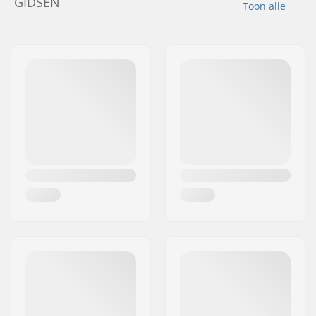
GIDSEN
Toon alle