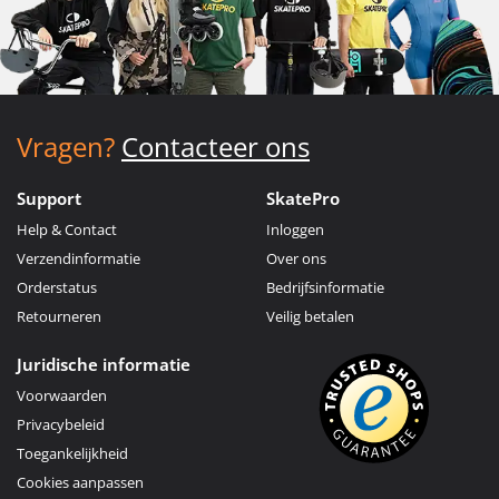
Vragen?
Contacteer ons
Support
SkatePro
Help & Contact
Inloggen
Verzendinformatie
Over ons
Orderstatus
Bedrijfsinformatie
Retourneren
Veilig betalen
Juridische informatie
Voorwaarden
Privacybeleid
Toegankelijkheid
Cookies aanpassen