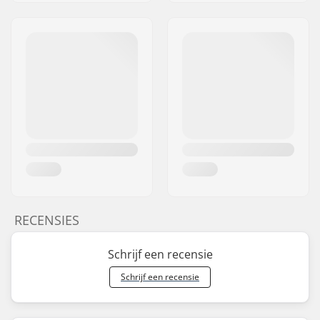
RECENSIES
Schrijf een recensie
Schrijf een recensie