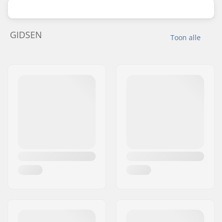
GIDSEN
Toon alle