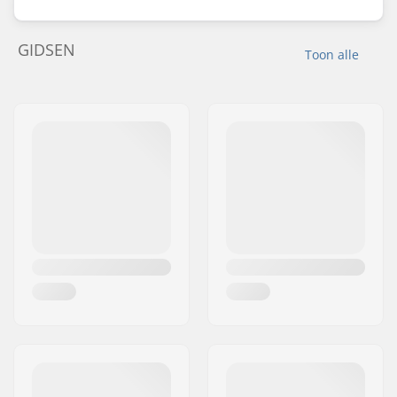
GIDSEN
Toon alle