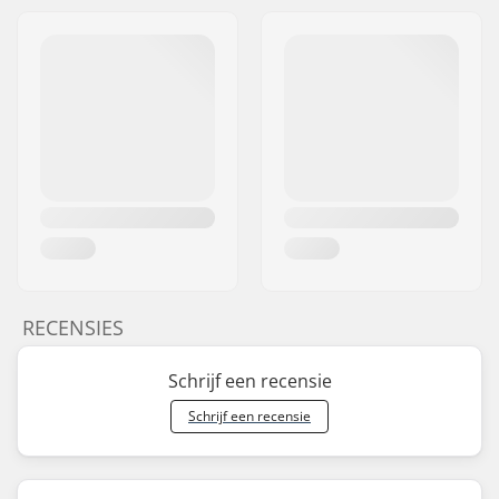
RECENSIES
Schrijf een recensie
Schrijf een recensie