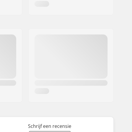
Schrijf een recensie