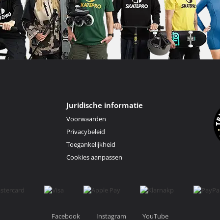
Juridische informatie
Voorwaarden
Privacybeleid
Toegankelijkheid
Cookies aanpassen
Facebook
Instagram
YouTube