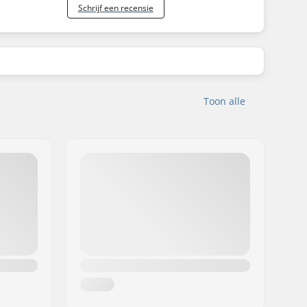
Schrijf een recensie
Toon alle