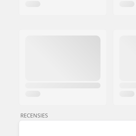
RECENSIES