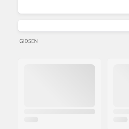
GIDSEN