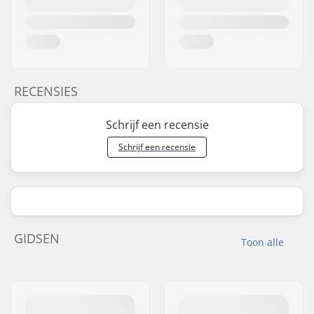
RECENSIES
Schrijf een recensie
Schrijf een recensie
GIDSEN
Toon alle