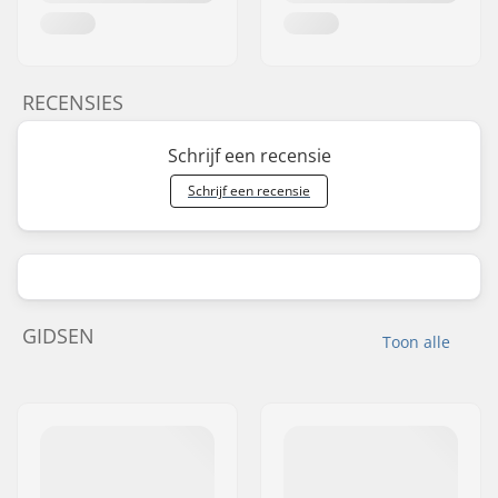
RECENSIES
Schrijf een recensie
Schrijf een recensie
GIDSEN
Toon alle