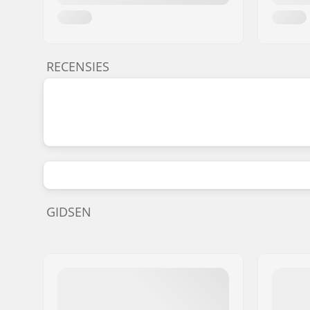
RECENSIES
GIDSEN