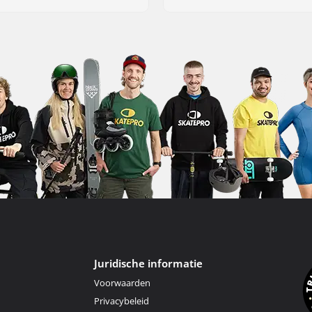
Juridische informatie
Voorwaarden
Privacybeleid