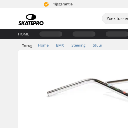
Prijsgarantie
HOME
Home
BMX
Steering
Stuur
Terug