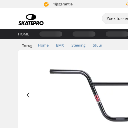
Prijsgarantie
HOME
Home
BMX
Steering
Stuur
Terug