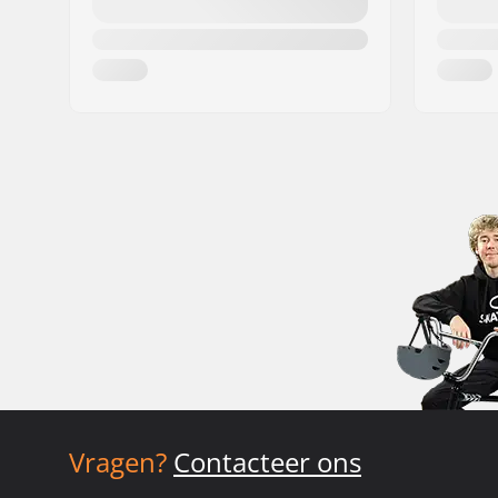
Vragen?
Contacteer ons