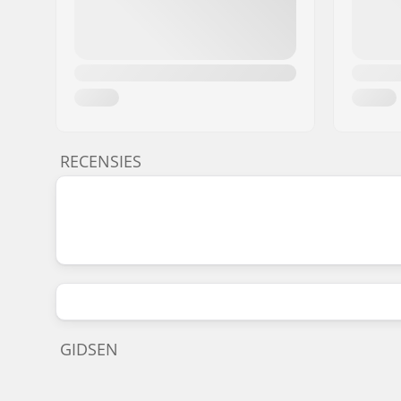
RECENSIES
GIDSEN