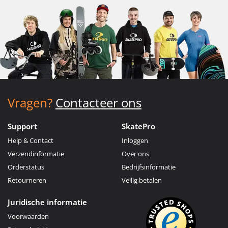
Vragen?
Contacteer ons
Support
SkatePro
Help & Contact
Inloggen
Verzendinformatie
Over ons
Orderstatus
Bedrijfsinformatie
Retourneren
Veilig betalen
Juridische informatie
Voorwaarden