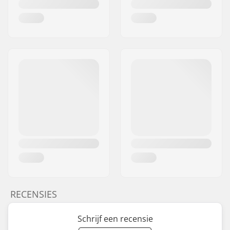
RECENSIES
Schrijf een recensie