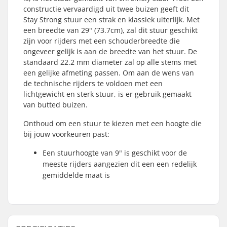
constructie vervaardigd uit twee buizen geeft dit
Stay Strong stuur een strak en klassiek uiterlijk. Met
een breedte van 29" (73.7cm), zal dit stuur geschikt
zijn voor rijders met een schouderbreedte die
ongeveer gelijk is aan de breedte van het stuur. De
standaard 22.2 mm diameter zal op alle stems met
een gelijke afmeting passen. Om aan de wens van
de technische rijders te voldoen met een
lichtgewicht en sterk stuur, is er gebruik gemaakt
van butted buizen.
Onthoud om een stuur te kiezen met een hoogte die
bij jouw voorkeuren past:
Een stuurhoogte van 9" is geschikt voor de
meeste rijders aangezien dit een een redelijk
gemiddelde maat is