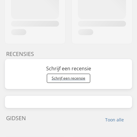
RECENSIES
Schrijf een recensie
Schrijf een recensie
GIDSEN
Toon alle