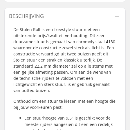
BESCHRIJVING
De Stolen Roll is een freestyle stuur met een
uitstekende prijs/kwaliteit verhouding. Dit zeer
duurzame stuur is gemaakt van chromoly staal 4130
waardoor de constructie zowel sterk als licht is. Een
constructie vervaardigd uit twee buizen geeft dit
Stolen stuur een strak en klassiek uiterlijk. De
standaard 22.2 mm diameter zal op alle stems met
een gelijke afmeting passen. Om aan de wens van
de technische rijders te voldoen met een
lichtgewicht en sterk stuur, is er gebruik gemaakt
van butted buizen.
Onthoud om een stuur te kiezen met een hoogte die
bij jouw voorkeuren past:
Een stuurhoogte van 9,5" is geschikt voor de
meeste rijders aangezien dit een een redelijk