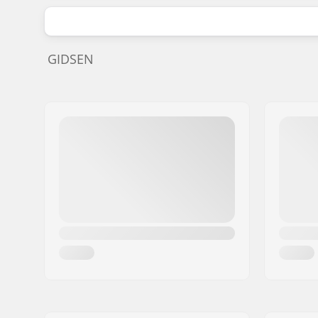
GIDSEN