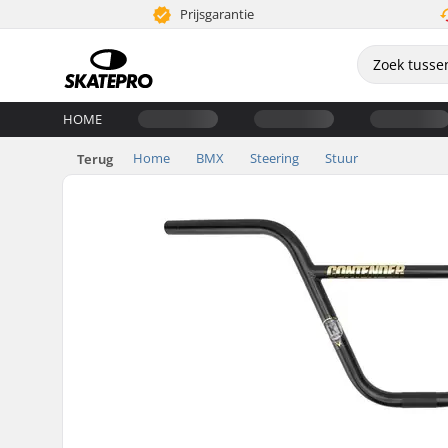
Prijsgarantie
HOME
Home
BMX
Steering
Stuur
Terug