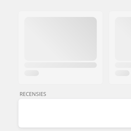
RECENSIES