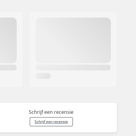
Schrijf een recensie
Schrijf een recensie