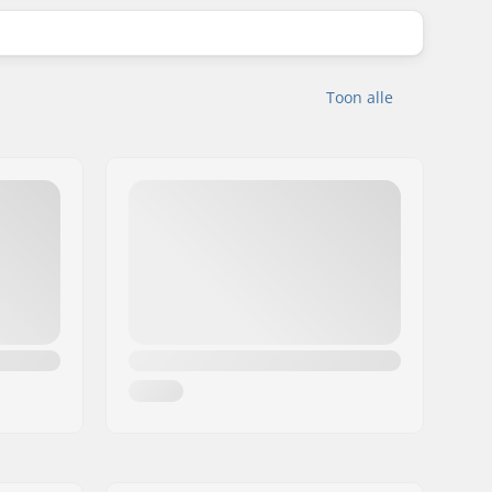
Toon alle