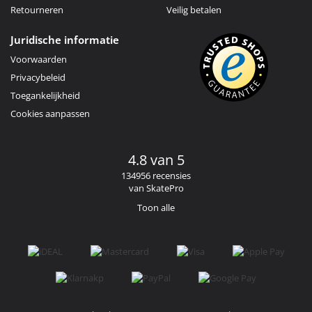
Retourneren
Veilig betalen
Juridische informatie
Voorwaarden
Privacybeleid
Toegankelijkheid
Cookies aanpassen
4.8 van 5
134956 recensies
van SkatePro
Toon alle