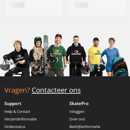
Vragen?
Contacteer ons
Support
SkatePro
Help & Contact
Inloggen
Verzendinformatie
Over ons
Orderstatus
Bedrijfsinformatie