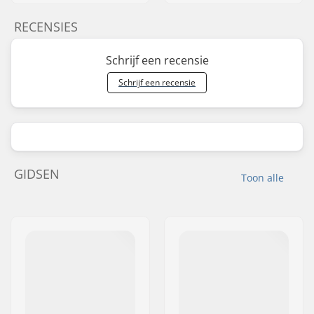
RECENSIES
Schrijf een recensie
Schrijf een recensie
GIDSEN
Toon alle