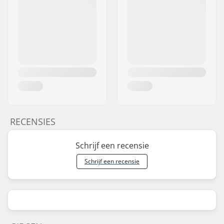
RECENSIES
Schrijf een recensie
Schrijf een recensie