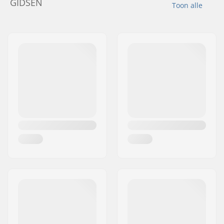
GIDSEN
Toon alle