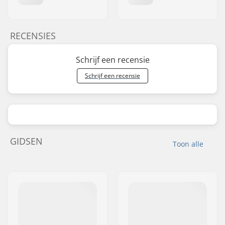
RECENSIES
Schrijf een recensie
Schrijf een recensie
GIDSEN
Toon alle