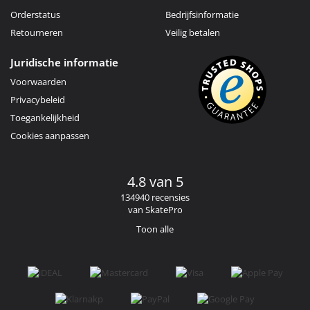
Orderstatus
Bedrijfsinformatie
Retourneren
Veilig betalen
Juridische informatie
Voorwaarden
Privacybeleid
Toegankelijkheid
Cookies aanpassen
4.8 van 5
134940 recensies
van SkatePro
Toon alle