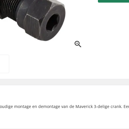
voudige montage en demontage van de Maverick 3-delige crank. Ee