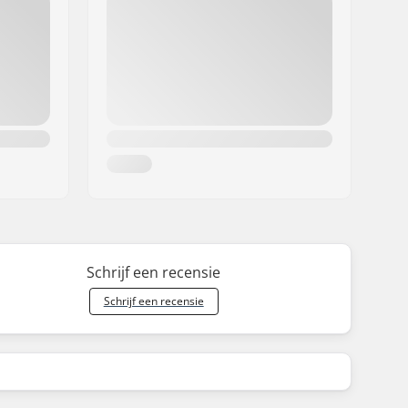
Schrijf een recensie
Schrijf een recensie