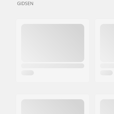
GIDSEN