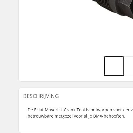
BESCHRIJVING
De Eclat Maverick Crank Tool is ontworpen voor een
betrouwbare metgezel voor al je BMX-behoeften.