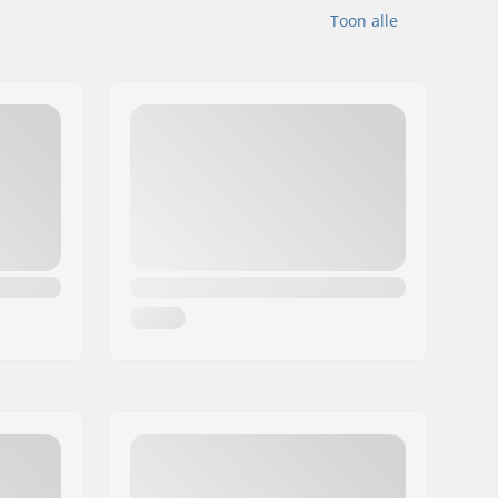
Toon alle