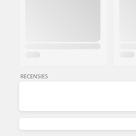
RECENSIES