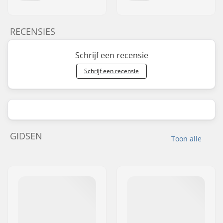
RECENSIES
Schrijf een recensie
Schrijf een recensie
GIDSEN
Toon alle