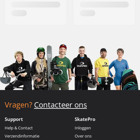
Vragen?
Contacteer ons
Support
SkatePro
Help & Contact
Inloggen
Verzendinformatie
Over ons