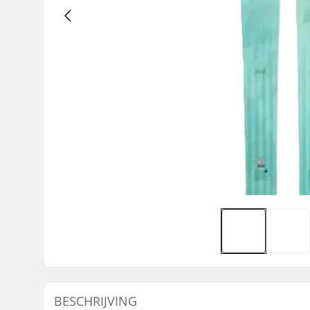
BESCHRIJVING