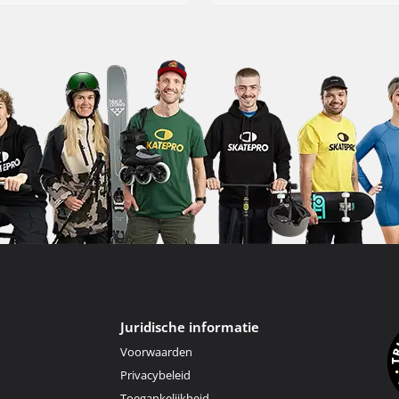
Juridische informatie
Voorwaarden
Privacybeleid
Toegankelijkheid