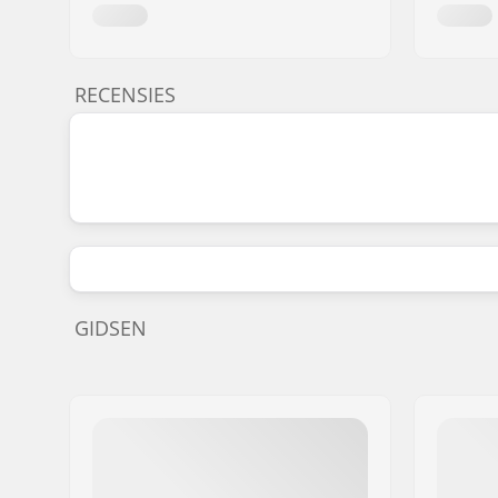
RECENSIES
GIDSEN