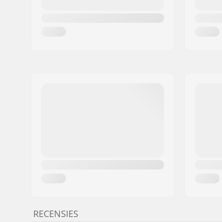
RECENSIES