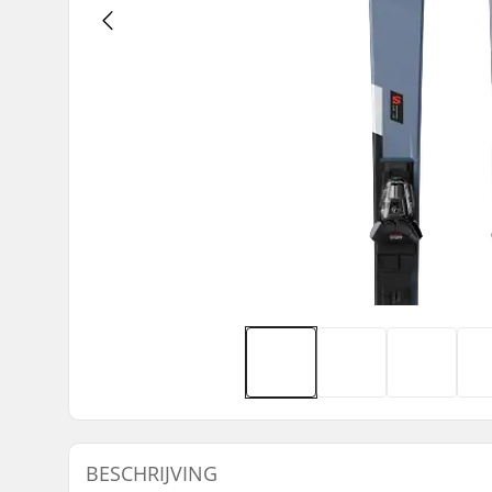
BESCHRIJVING