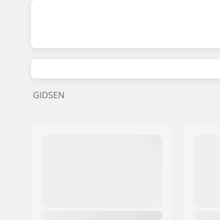
GIDSEN