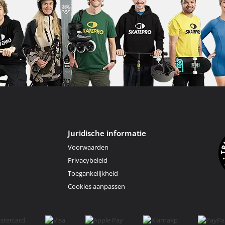
Juridische informatie
Voorwaarden
Privacybeleid
Toegankelijkheid
Cookies aanpassen