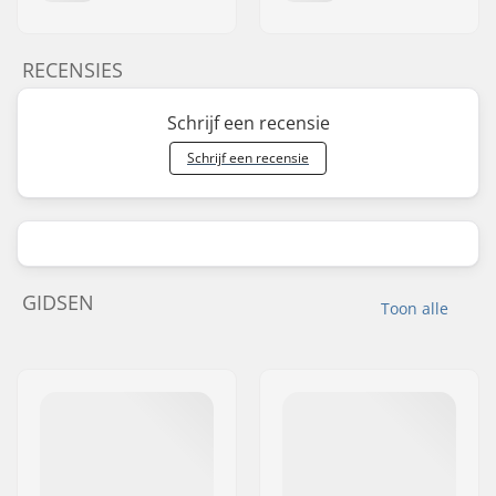
RECENSIES
Schrijf een recensie
Schrijf een recensie
GIDSEN
Toon alle