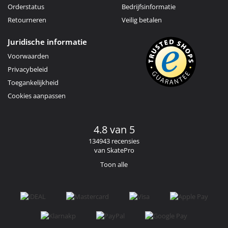
Orderstatus
Bedrijfsinformatie
Retourneren
Veilig betalen
Juridische informatie
Voorwaarden
Privacybeleid
Toegankelijkheid
Cookies aanpassen
4.8 van 5
134943 recensies
van SkatePro
Toon alle