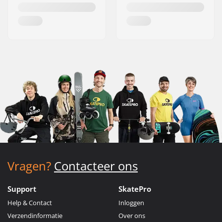
Vragen?
Contacteer ons
Support
SkatePro
Help & Contact
Inloggen
Verzendinformatie
Over ons