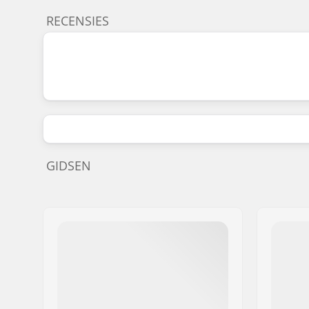
RECENSIES
GIDSEN