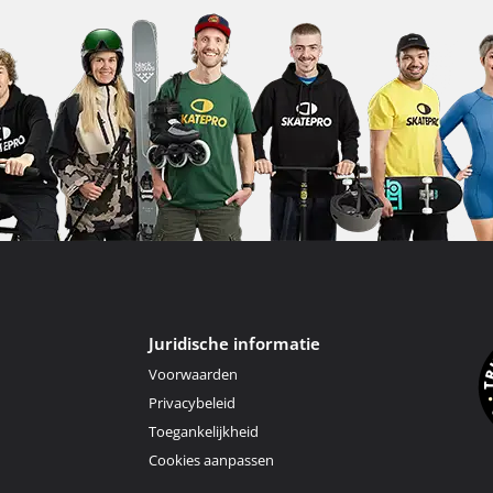
Juridische informatie
Voorwaarden
Privacybeleid
Toegankelijkheid
Cookies aanpassen