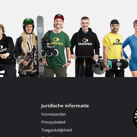
Juridische informatie
Voorwaarden
Privacybeleid
Toegankelijkheid