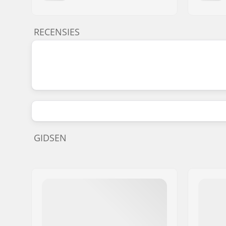
RECENSIES
GIDSEN