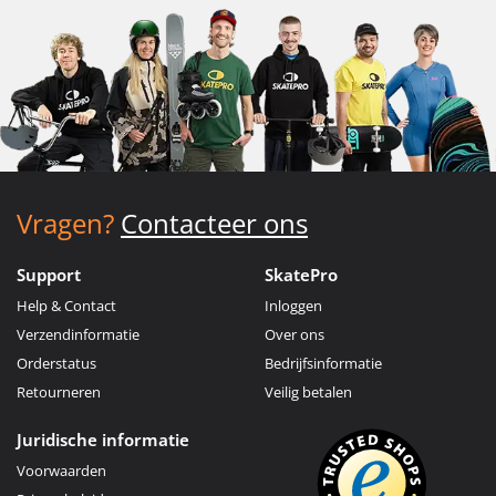
Vragen?
Contacteer ons
Support
SkatePro
Help & Contact
Inloggen
Verzendinformatie
Over ons
Orderstatus
Bedrijfsinformatie
Retourneren
Veilig betalen
Juridische informatie
Voorwaarden