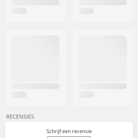
RECENSIES
Schrijf een recensie