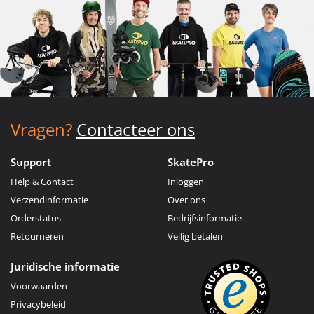
Vragen?
Contacteer ons
Support
SkatePro
Help & Contact
Inloggen
Verzendinformatie
Over ons
Orderstatus
Bedrijfsinformatie
Retourneren
Veilig betalen
Juridische informatie
Voorwaarden
Privacybeleid