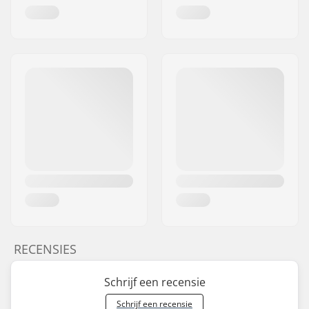
RECENSIES
Schrijf een recensie
Schrijf een recensie