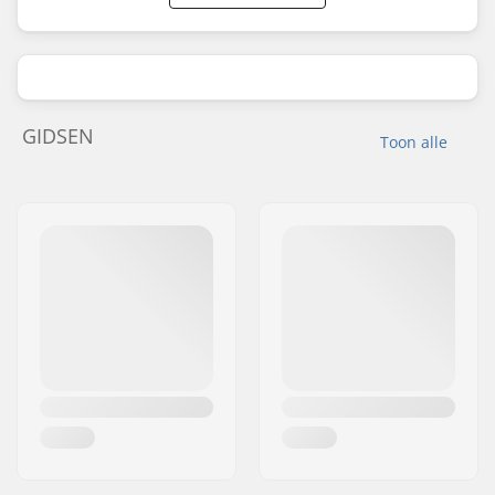
GIDSEN
Toon alle