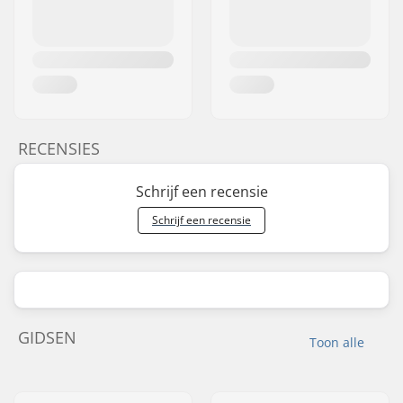
RECENSIES
Schrijf een recensie
Schrijf een recensie
GIDSEN
Toon alle