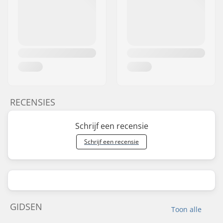
RECENSIES
Schrijf een recensie
Schrijf een recensie
GIDSEN
Toon alle