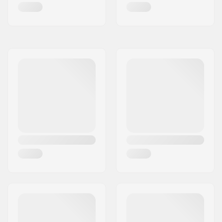
Transmitter