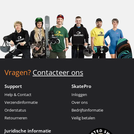
Vragen?
Contacteer ons
Support
SkatePro
Help & Contact
Inloggen
Verzendinformatie
Over ons
Orderstatus
Bedrijfsinformatie
Retourneren
Veilig betalen
Juridische informatie