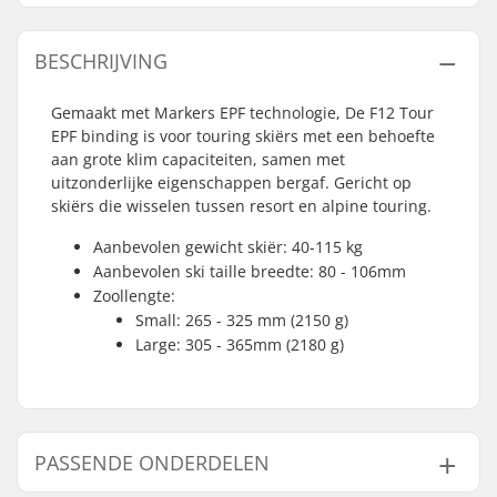
BESCHRIJVING
Gemaakt met Markers EPF technologie, De F12 Tour
EPF binding is voor touring skiërs met een behoefte
aan grote klim capaciteiten, samen met
uitzonderlijke eigenschappen bergaf. Gericht op
skiërs die wisselen tussen resort en alpine touring.
Aanbevolen gewicht skiër: 40-115 kg
Aanbevolen ski taille breedte: 80 - 106mm
Zoollengte:
Small: 265 - 325 mm (2150 g)
Large: 305 - 365mm (2180 g)
PASSENDE ONDERDELEN