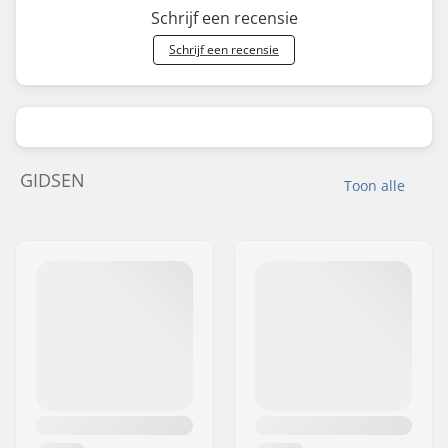
Schrijf een recensie
Schrijf een recensie
GIDSEN
Toon alle