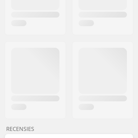
RECENSIES