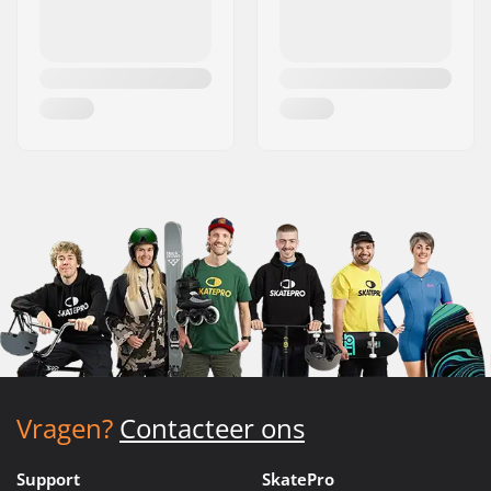
Vragen?
Contacteer ons
Support
SkatePro