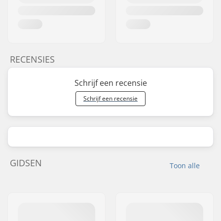
RECENSIES
Schrijf een recensie
Schrijf een recensie
GIDSEN
Toon alle