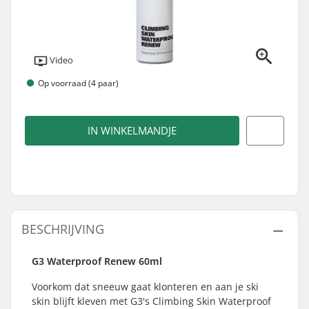
Video
Op voorraad (4 paar)
IN WINKELMANDJE
BESCHRIJVING
G3 Waterproof Renew 60ml
Voorkom dat sneeuw gaat klonteren en aan je ski
skin blijft kleven met G3's Climbing Skin Waterproof