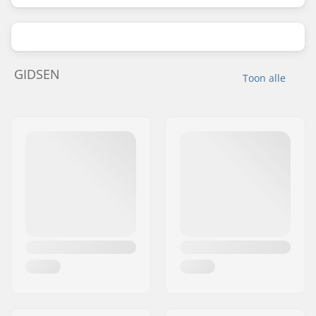
GIDSEN
Toon alle