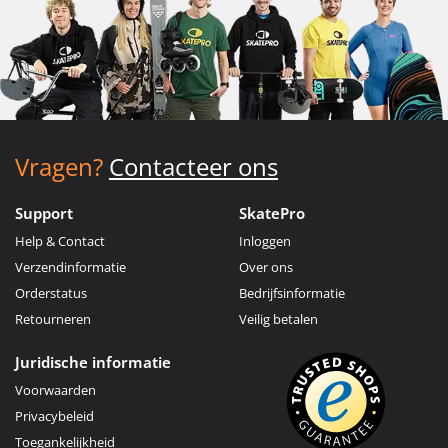
Vragen?
Contacteer ons
Support
SkatePro
Help & Contact
Inloggen
Verzendinformatie
Over ons
Orderstatus
Bedrijfsinformatie
Retourneren
Veilig betalen
Juridische informatie
Voorwaarden
Privacybeleid
Toegankelijkheid