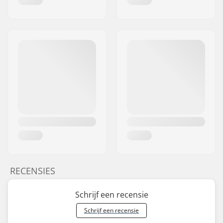
RECENSIES
Schrijf een recensie
Schrijf een recensie