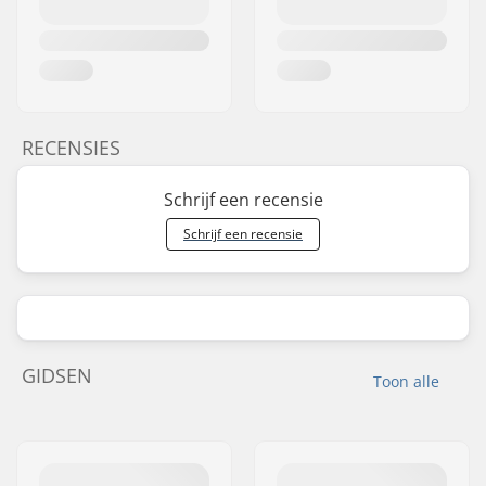
RECENSIES
Schrijf een recensie
Schrijf een recensie
GIDSEN
Toon alle