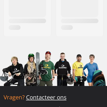
Vragen?
Contacteer ons