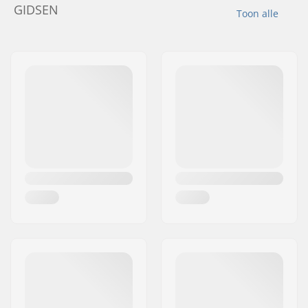
GIDSEN
Toon alle