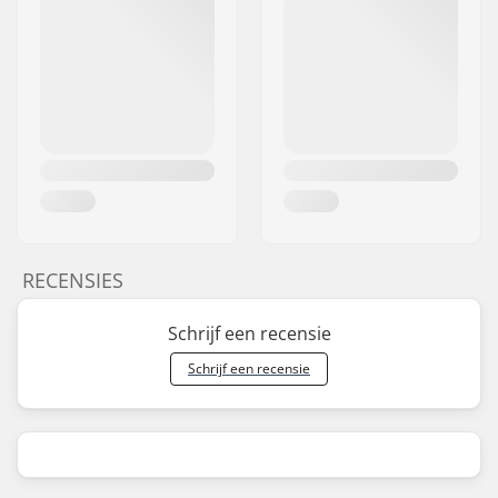
RECENSIES
Schrijf een recensie
Schrijf een recensie