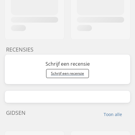
RECENSIES
Schrijf een recensie
Schrijf een recensie
GIDSEN
Toon alle