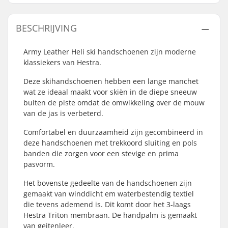
BESCHRIJVING
Army Leather Heli ski handschoenen zijn moderne
klassiekers van Hestra.
Deze skihandschoenen hebben een lange manchet
wat ze ideaal maakt voor skiën in de diepe sneeuw
buiten de piste omdat de omwikkeling over de mouw
van de jas is verbeterd.
Comfortabel en duurzaamheid zijn gecombineerd in
deze handschoenen met trekkoord sluiting en pols
banden die zorgen voor een stevige en prima
pasvorm.
Het bovenste gedeelte van de handschoenen zijn
gemaakt van winddicht em waterbestendig textiel
die tevens ademend is. Dit komt door het 3-laags
Hestra Triton membraan. De handpalm is gemaakt
van geitenleer.