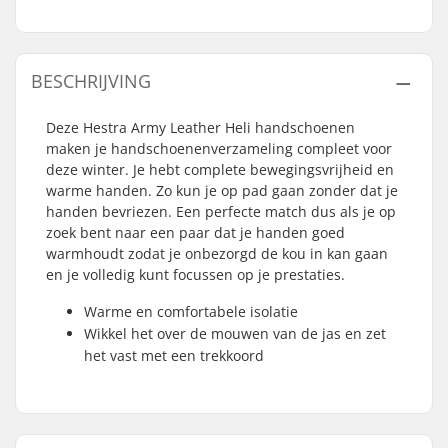
BESCHRIJVING
Deze Hestra Army Leather Heli handschoenen
maken je handschoenenverzameling compleet voor
deze winter. Je hebt complete bewegingsvrijheid en
warme handen. Zo kun je op pad gaan zonder dat je
handen bevriezen. Een perfecte match dus als je op
zoek bent naar een paar dat je handen goed
warmhoudt zodat je onbezorgd de kou in kan gaan
en je volledig kunt focussen op je prestaties.
Warme en comfortabele isolatie
Wikkel het over de mouwen van de jas en zet
het vast met een trekkoord