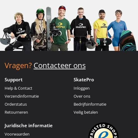
Vragen?
Contacteer ons
Support
SkatePro
Help & Contact
Inloggen
Verzendinformatie
Over ons
Orderstatus
Bedrijfsinformatie
Retourneren
Veilig betalen
Juridische informatie
Voorwaarden