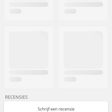
RECENSIES
Schrijf een recensie