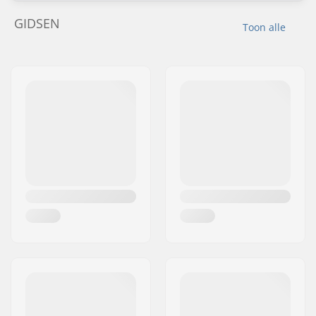
GIDSEN
Toon alle