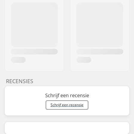
RECENSIES
Schrijf een recensie
Schrijf een recensie