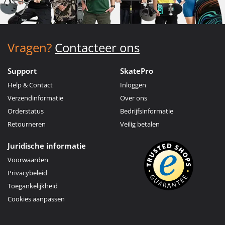
Vragen?
Contacteer ons
Support
SkatePro
Help & Contact
Inloggen
Verzendinformatie
Over ons
Orderstatus
Bedrijfsinformatie
Retourneren
Veilig betalen
Juridische informatie
Voorwaarden
Privacybeleid
Toegankelijkheid
Cookies aanpassen