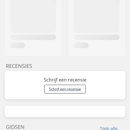
RECENSIES
Schrijf een recensie
Schrijf een recensie
GIDSEN
Toon alle